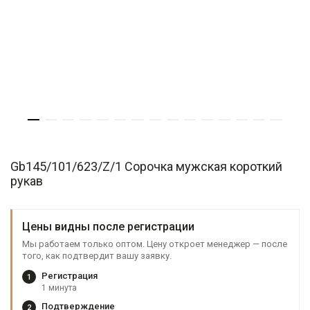
Gb145/101/623/Z/1 Сорочка мужская короткий
рукав
Цены видны после регистрации
Мы работаем только оптом. Цену откроет менеджер — после
того, как подтвердит вашу заявку.
Регистрация
1
1 минута
Подтверждение
2