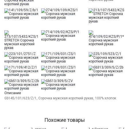
Описание
Gb145/101/623/Z/1, Сорочка мужская короткий рукав, 100% хлопок
Похожие товары