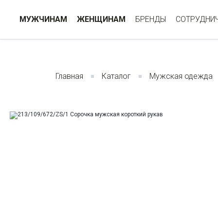
МУЖЧИНАМ
ЖЕНЩИНАМ
БРЕНДЫ
СОТРУДНИ
Главная
Каталог
Мужская одежда