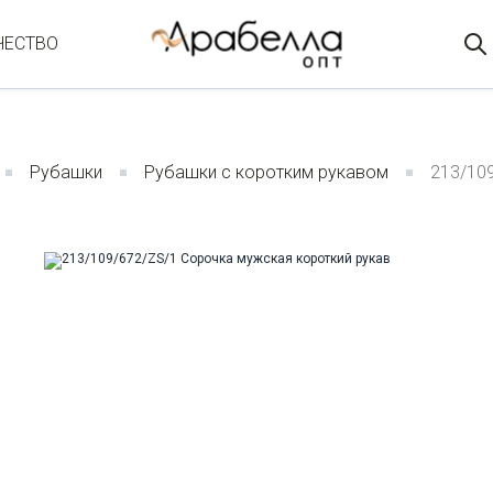
ЧЕСТВО
Рубашки
Рубашки с коротким рукавом
213/10