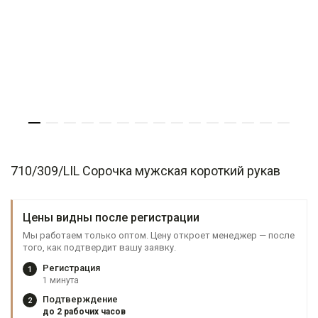
710/309/LIL Сорочка мужская короткий рукав
Цены видны после регистрации
Мы работаем только оптом. Цену откроет менеджер — после
того, как подтвердит вашу заявку.
Регистрация
1
1 минута
Подтверждение
2
до 2 рабочих часов