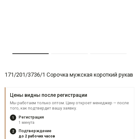
171/201/3736/1 Сорочка мужская короткий рукав
Цены видны после регистрации
Мы работаем только оптом. Цену откроет менеджер — после
того, как подтвердит вашу заявку.
Регистрация
1
1 минута
Подтверждение
2
до 2 рабочих часов