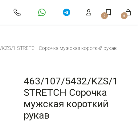
0
0
/KZS/1 STRETCH Сорочка мужская короткий рукав
463/107/5432/KZS/1
STRETCH Сорочка
мужская короткий
рукав