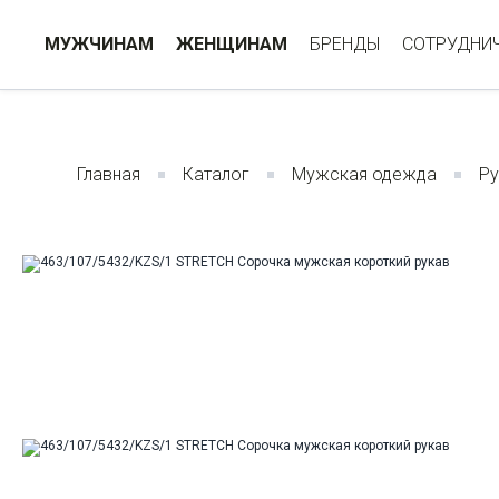
МУЖЧИНАМ
ЖЕНЩИНАМ
БРЕНДЫ
СОТРУДНИ
Главная
Каталог
Мужская одежда
Р