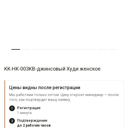
KK-HK-003KB-джинсовый Худи женское
Цены видны после регистрации
Мы работаем только оптом. Цену откроет менеджер — после
того, как подтвердит вашу заявку.
Регистрация
1
1 минута
Подтверждение
2
до 2 рабочих часов