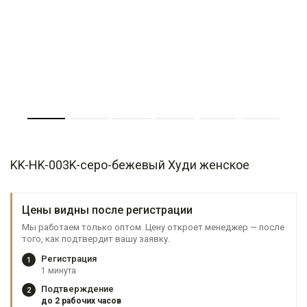
KK-HK-003K-серо-бежевый Худи женское
Цены видны после регистрации
Мы работаем только оптом. Цену откроет менеджер — после
того, как подтвердит вашу заявку.
Регистрация
1
1 минута
Подтверждение
2
до 2 рабочих часов