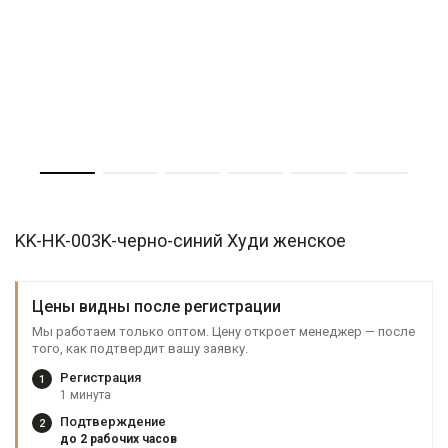
KK-HK-003K-черно-синий Худи женское
Цены видны после регистрации
Мы работаем только оптом. Цену откроет менеджер — после
того, как подтвердит вашу заявку.
Регистрация
1
1 минута
Подтверждение
2
до 2 рабочих часов