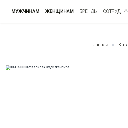
МУЖЧИНАМ
ЖЕНЩИНАМ
БРЕНДЫ
СОТРУДНИ
Главная
Кат