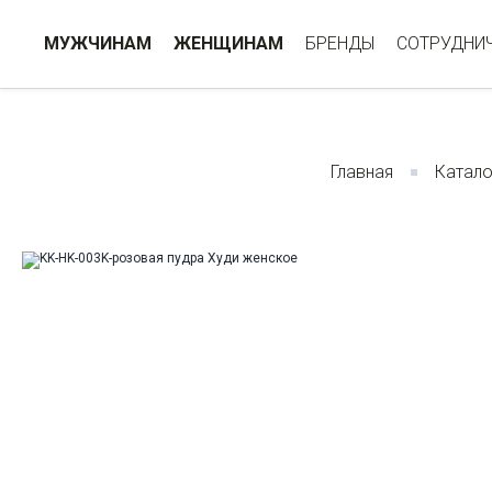
МУЖЧИНАМ
ЖЕНЩИНАМ
БРЕНДЫ
СОТРУДНИ
Главная
Катало