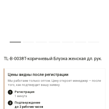
TL-B-0038T-коричневый Блузка женская дл. рук.
Цены видны после регистрации
Мы работаем только оптом. Цену откроет менеджер — после
того, как подтвердит вашу заявку.
Регистрация
1
1 минута
Подтверждение
2
до 2 рабочих часов