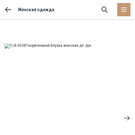
Женская одежда