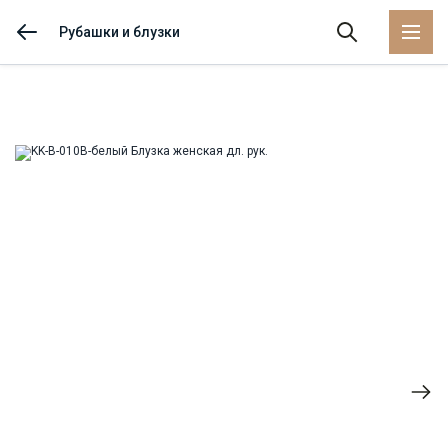
Рубашки и блузки