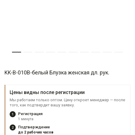
KK-B-010B-белый Блузка женская дл. рук.
Цены видны после регистрации
Мы работаем только оптом. Цену откроет менеджер — после
того, как подтвердит вашу заявку.
Регистрация
1
1 минута
Подтверждение
2
до 2 рабочих часов