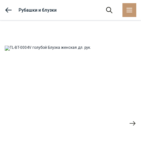
Рубашки и блузки