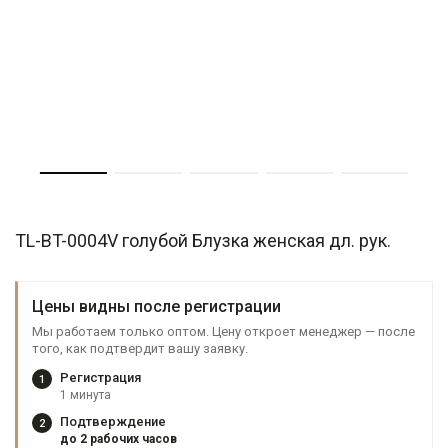
TL-BT-0004V голубой Блузка женская дл. рук.
Цены видны после регистрации
Мы работаем только оптом. Цену откроет менеджер — после
того, как подтвердит вашу заявку.
Регистрация
1
1 минута
Подтверждение
2
до 2 рабочих часов