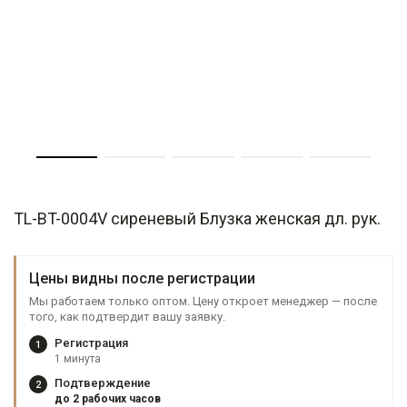
TL-BT-0004V сиреневый Блузка женская дл. рук.
Цены видны после регистрации
Мы работаем только оптом. Цену откроет менеджер — после
того, как подтвердит вашу заявку.
Регистрация
1
1 минута
Подтверждение
2
до 2 рабочих часов