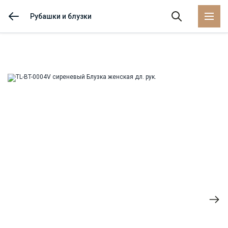
Рубашки и блузки