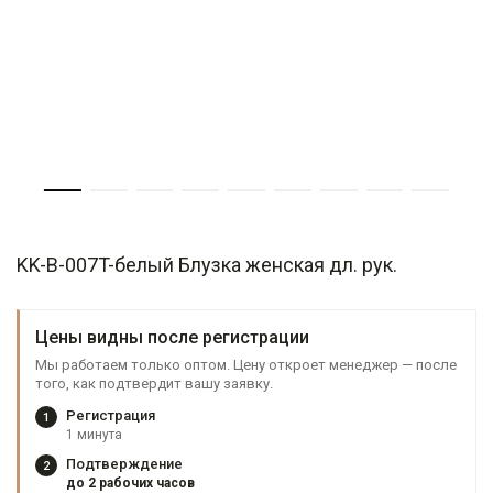
KK-B-007T-белый Блузка женская дл. рук.
Цены видны после регистрации
Мы работаем только оптом. Цену откроет менеджер — после
того, как подтвердит вашу заявку.
Регистрация
1
1 минута
Подтверждение
2
до 2 рабочих часов