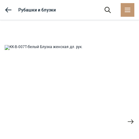
Рубашки и блузки