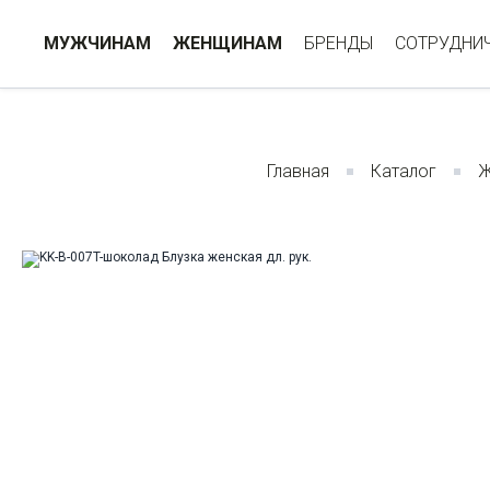
МУЖЧИНАМ
ЖЕНЩИНАМ
БРЕНДЫ
СОТРУДНИ
Главная
Каталог
Ж