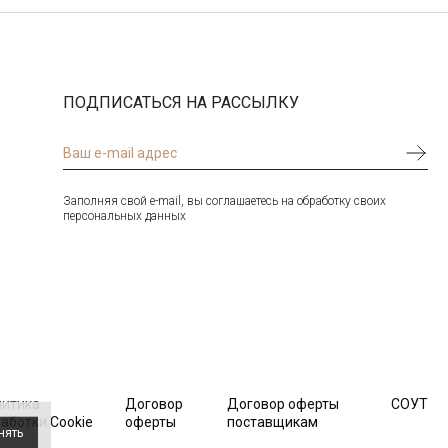
ПОДПИСАТЬСЯ НА РАССЫЛКУ
Заполняя свой e-mail, вы соглашаетесь на обработку своих
персональных данных
литика
Договор
Договор оферты
СОУТ
аботки Cookie
оферты
поставщикам
нять