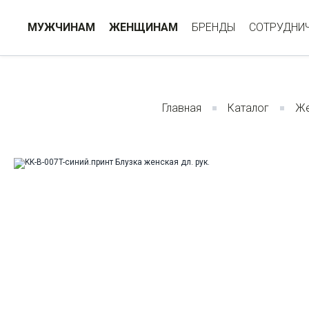
МУЖЧИНАМ
ЖЕНЩИНАМ
БРЕНДЫ
СОТРУДНИ
Главная
Каталог
Же