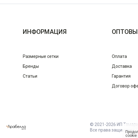
ИНФОРМАЦИЯ
ОПТОВЫ
Размерные сетки
Оплата
Бренды
Доставка
Статьи
Гарантия
Договор оф
© 2021-2026 ИП Тамар
Все права защищены
Продол
cookie