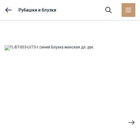
Рубашки и блузки