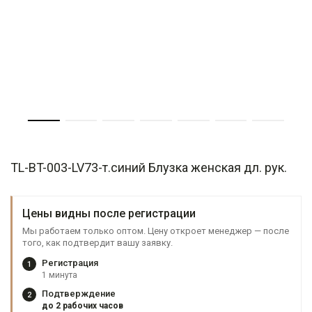
TL-BT-003-LV73-т.синий Блузка женская дл. рук.
Цены видны после регистрации
Мы работаем только оптом. Цену откроет менеджер — после
того, как подтвердит вашу заявку.
Регистрация
1
1 минута
Подтверждение
2
до 2 рабочих часов