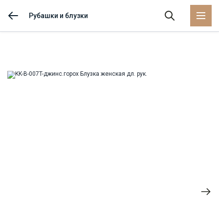
Рубашки и блузки