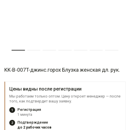
KK-B-007T-джинс.горох Блузка женская дл. рук.
Цены видны после регистрации
Мы работаем только оптом. Цену откроет менеджер — после
того, как подтвердит вашу заявку.
Регистрация
1
1 минута
Подтверждение
2
до 2 рабочих часов