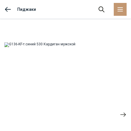
Пиджаки