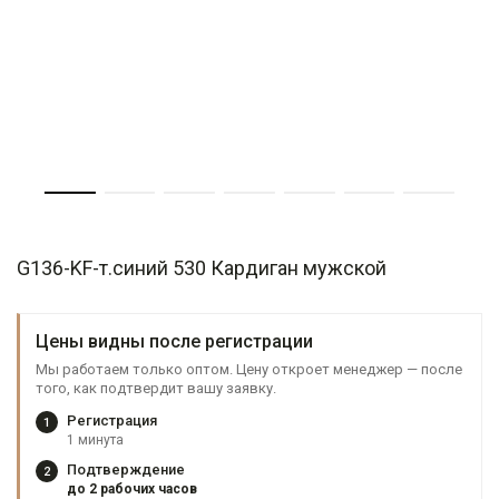
G136-KF-т.синий 530 Кардиган мужской
Цены видны после регистрации
Мы работаем только оптом. Цену откроет менеджер — после
того, как подтвердит вашу заявку.
Регистрация
1
1 минута
Подтверждение
2
до 2 рабочих часов