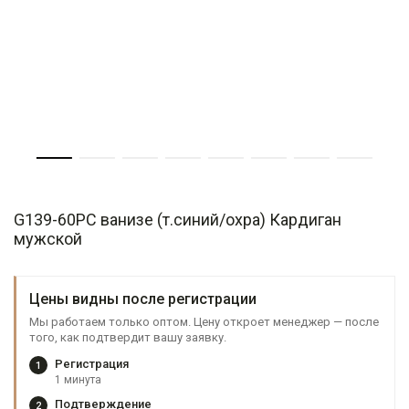
G139-60PC ванизе (т.синий/охра) Кардиган
мужской
Цены видны после регистрации
Мы работаем только оптом. Цену откроет менеджер — после
того, как подтвердит вашу заявку.
Регистрация
1
1 минута
Подтверждение
2