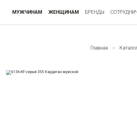
МУЖЧИНАМ
ЖЕНЩИНАМ
БРЕНДЫ
СОТРУДНИ
Главная
Катало