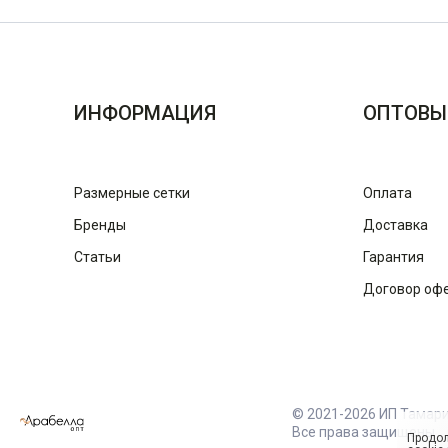
ИНФОРМАЦИЯ
ОПТОВЫ
Размерные сетки
Оплата
Бренды
Доставка
Статьи
Гарантия
Договор оф
© 2021-2026 ИП Тамар
Все права защищены
Продол