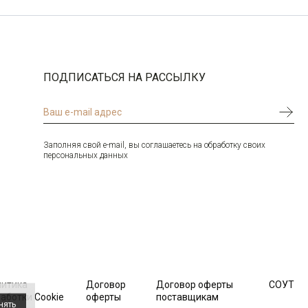
ПОДПИСАТЬСЯ НА РАССЫЛКУ
Заполняя свой e-mail, вы соглашаетесь на обработку своих
персональных данных
литика
Договор
Договор оферты
СОУТ
аботки Cookie
оферты
поставщикам
нять