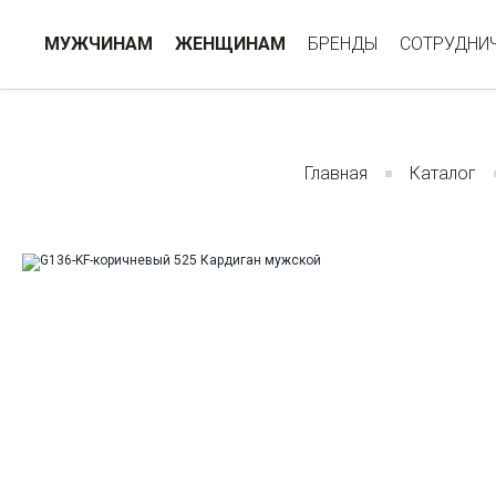
МУЖЧИНАМ
ЖЕНЩИНАМ
БРЕНДЫ
СОТРУДНИ
Главная
Каталог