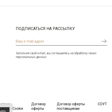
ПОДПИСАТЬСЯ НА РАССЫЛКУ
Заполняя свой e-mail, вы соглашаетесь на обработку своих
персональных данных
литика
Договор
Договор оферты
СОУТ
аботки Cookie
оферты
поставщикам
нять