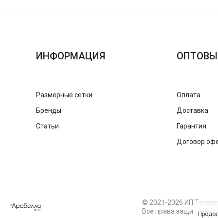
ИНФОРМАЦИЯ
ОПТОВЫ
Размерные сетки
Оплата
Бренды
Доставка
Статьи
Гарантия
Договор оф
© 2021-2026 ИП Тамар
Все права защищены
Продол