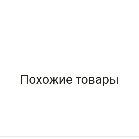
Похожие товары