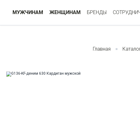
МУЖЧИНАМ
ЖЕНЩИНАМ
БРЕНДЫ
СОТРУДНИ
Главная
Катало