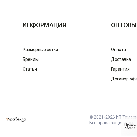
ИНФОРМАЦИЯ
ОПТОВЫ
Размерные сетки
Оплата
Бренды
Доставка
Статьи
Гарантия
Договор оф
© 2021-2026 ИП Тамар
Все права защищены
Продол
cookie