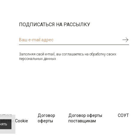
ПОДПИСАТЬСЯ НА РАССЫЛКУ
Заполняя свой e-mail, вы соглашаетесь на обработку своих
персональных данных
литика
Договор
Договор оферты
СОУТ
аботки Cookie
оферты
поставщикам
нять