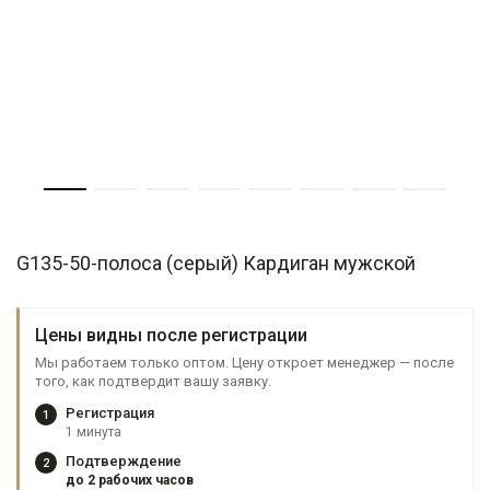
G135-50-полоса (серый) Кардиган мужской
Цены видны после регистрации
Мы работаем только оптом. Цену откроет менеджер — после
того, как подтвердит вашу заявку.
Регистрация
1
1 минута
Подтверждение
2
до 2 рабочих часов