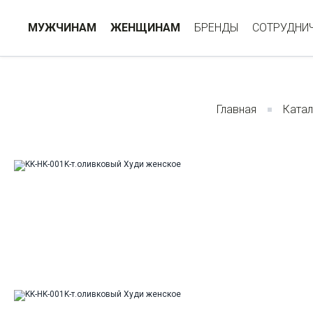
МУЖЧИНАМ
ЖЕНЩИНАМ
БРЕНДЫ
СОТРУДНИ
Главная
Катал