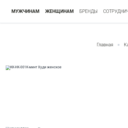
МУЖЧИНАМ
ЖЕНЩИНАМ
БРЕНДЫ
СОТРУДНИ
Главная
К