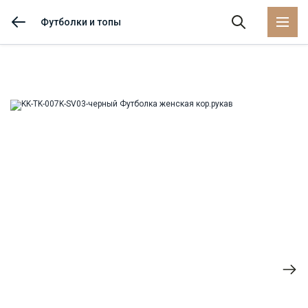
Футболки и топы