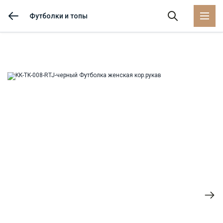
Футболки и топы