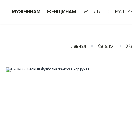
МУЖЧИНАМ
ЖЕНЩИНАМ
БРЕНДЫ
СОТРУДНИ
Главная
Каталог
Же