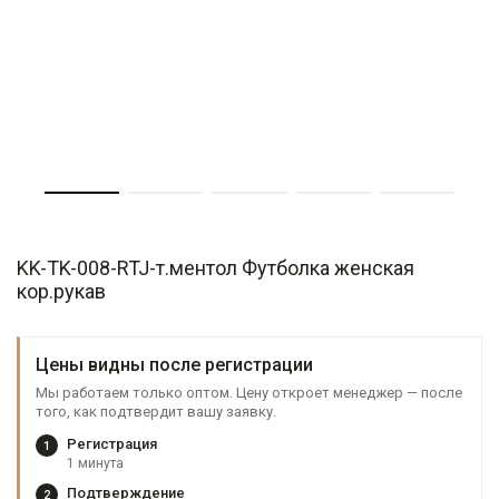
KK-TK-008-RTJ-т.ментол Футболка женская
кор.рукав
Цены видны после регистрации
Мы работаем только оптом. Цену откроет менеджер — после
того, как подтвердит вашу заявку.
Регистрация
1
1 минута
Подтверждение
2