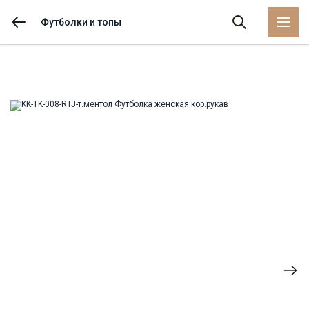
Футболки и топы