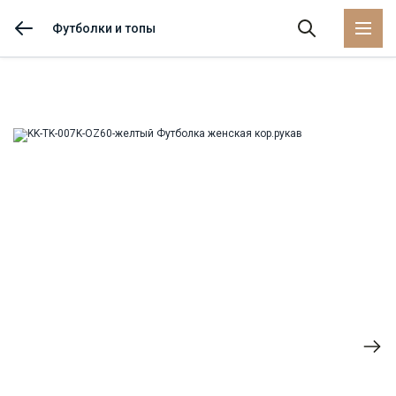
Футболки и топы