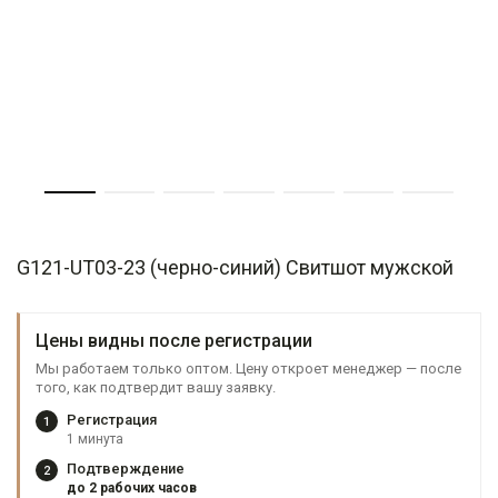
G121-UT03-23 (черно-синий) Свитшот мужской
Цены видны после регистрации
Мы работаем только оптом. Цену откроет менеджер — после
того, как подтвердит вашу заявку.
Регистрация
1
1 минута
Подтверждение
2
до 2 рабочих часов