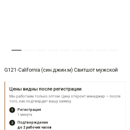
G121-California (син.джин.м) Свитшот мужской
Цены видны после регистрации
Мы работаем только оптом. Цену откроет менеджер — после
того, как подтвердит вашу заявку.
Регистрация
1
1 минута
Подтверждение
2
до 2 рабочих часов