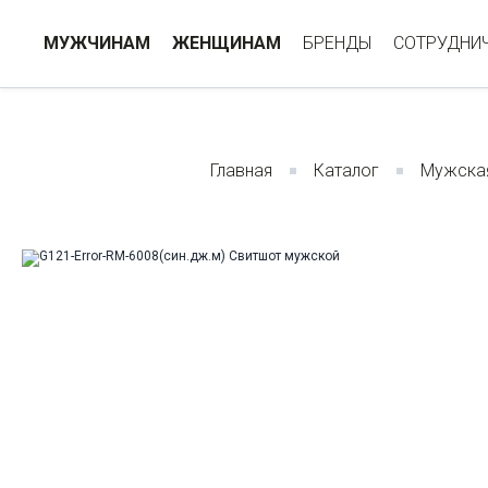
МУЖЧИНАМ
ЖЕНЩИНАМ
БРЕНДЫ
СОТРУДНИ
Главная
Каталог
Мужска