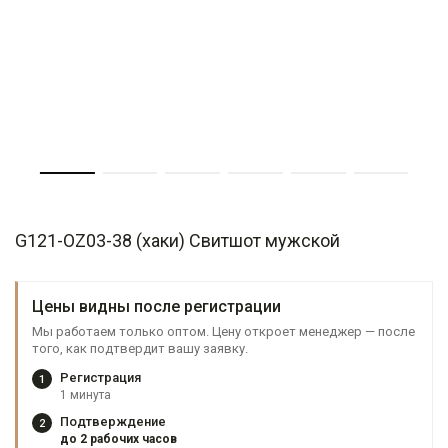
G121-OZ03-38 (хаки) Свитшот мужской
Цены видны после регистрации
Мы работаем только оптом. Цену откроет менеджер — после
того, как подтвердит вашу заявку.
Регистрация
1
1 минута
Подтверждение
2
до 2 рабочих часов