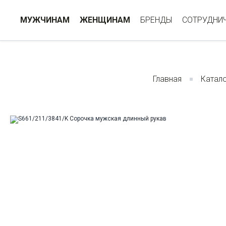
МУЖЧИНАМ
ЖЕНЩИНАМ
БРЕНДЫ
СОТРУДНИ
Главная
Катал