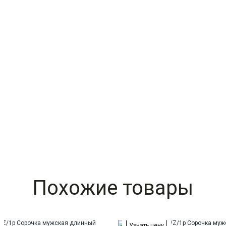
Похожие товары
Узнать цену