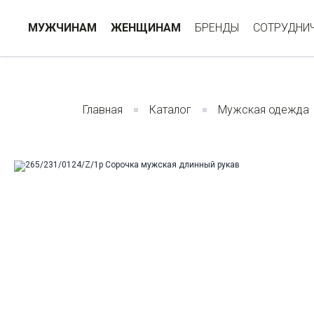
МУЖЧИНАМ
ЖЕНЩИНАМ
БРЕНДЫ
СОТРУДНИ
Главная
Каталог
Мужская одежда