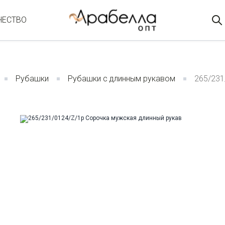
ЧЕСТВО
Рубашки
Рубашки с длинным рукавом
265/231