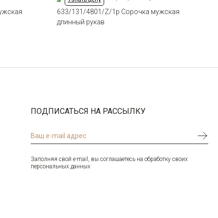
мужская
633/131/4801/Z/1p Сорочка мужская
длинный рукав
ПОДПИСАТЬСЯ НА РАССЫЛКУ
Заполняя свой e-mail, вы соглашаетесь на обработку своих
персональных данных