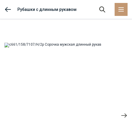
Рубашки с длинным рукавом