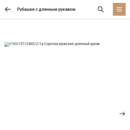
Рубашки с длинным рукавом