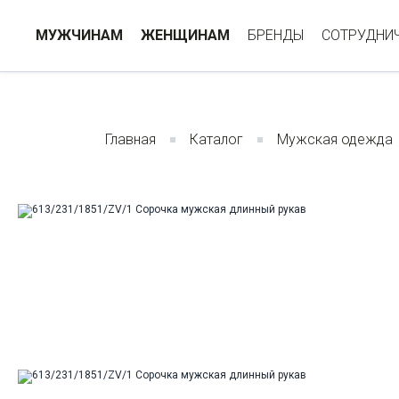
МУЖЧИНАМ
ЖЕНЩИНАМ
БРЕНДЫ
СОТРУДНИ
Главная
Каталог
Мужская одежда