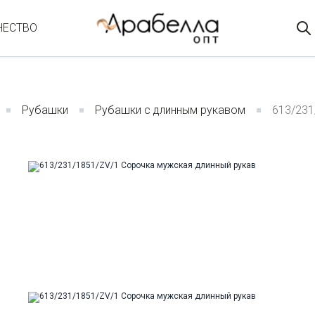
ЧЕСТВО
Рубашки
Рубашки с длинным рукавом
613/231