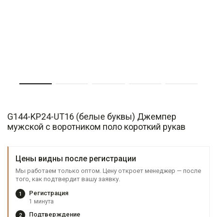
G144-KP24-UT16 (белые буквы) Джемпер
мужской с воротником поло короткий рукав
Цены видны после регистрации
Мы работаем только оптом. Цену откроет менеджер — после
того, как подтвердит вашу заявку.
Регистрация
1
1 минута
Подтверждение
2