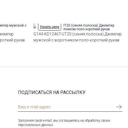
Узнать цену
Джемпер
G144-KD1246T-UT20 (синяя полоска) Джемпер
роткий рукав
мужской с воротником поло короткий рукав
ПОДПИСАТЬСЯ НА РАССЫЛКУ
Заполняя свой e-mail, вы соглашаетесь на обработку своих
персональных данных