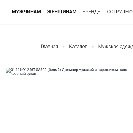
МУЖЧИНАМ
ЖЕНЩИНАМ
БРЕНДЫ
СОТРУДНИ
Главная
Каталог
Мужская одеж