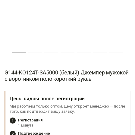
G144-KO124T-SA5000 (белый) Джемпер мужской
с воротником поло короткий рукав
Цены видны после регистрации
Мы работаем только оптом. Цену откроет менеджер — после
того, как подтвердит вашу заявку.
Регистрация
1
1 минута
Подтверждение
2