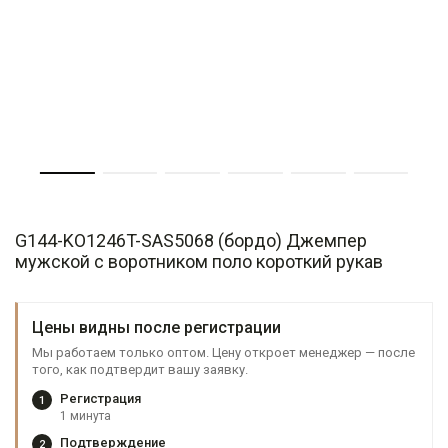
G144-KO1246T-SAS5068 (бордо) Джемпер
мужской с воротником поло короткий рукав
Цены видны после регистрации
Мы работаем только оптом. Цену откроет менеджер — после
того, как подтвердит вашу заявку.
Регистрация
1
1 минута
Подтверждение
2