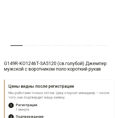
G149R-KO1246T-SA5120 (св.голубой) Джемпер
мужской с воротником поло короткий рукав
Цены видны после регистрации
Мы работаем только оптом. Цену откроет менеджер — после
того, как подтвердит вашу заявку.
Регистрация
1
1 минута
Подтверждение
2