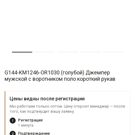
G144-KM1246-OR1030 (голубой) Джемпер
мужской с воротником поло короткий рукав
Цены видны после регистрации
Мы работаем только оптом. Цену откроет менеджер — после
того, как подтвердит вашу заявку.
Регистрация
1
1 минута
Подтверждение
2