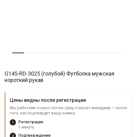
G145-RD-3025 (голубой) Футболка мужская
короткий рукав
Цены видны после регистрации
Мы работаем только оптом. Цену откроет менеджер — после
того, как подтвердит вашу заявку.
Регистрация
1
1 минута
Подтверждение
2