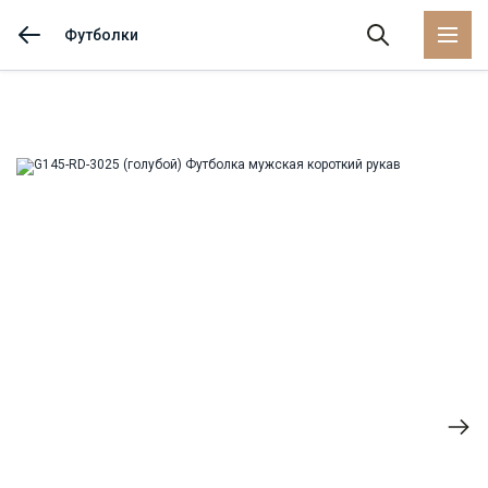
Футболки