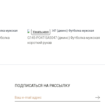
Узнать цену
тболка
G145-PO4T-SA5047 (джинс) Футболка мужская
короткий рукав
ПОДПИСАТЬСЯ НА РАССЫЛКУ