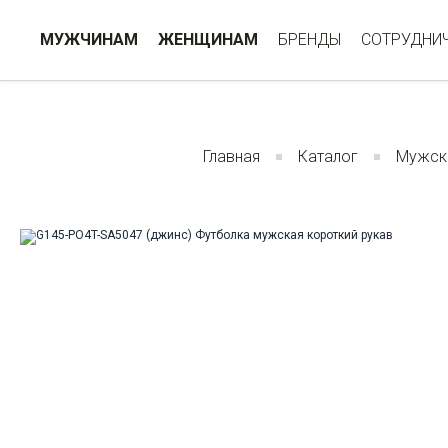
МУЖЧИНАМ
ЖЕНЩИНАМ
БРЕНДЫ
СОТРУДНИ
Главная
Каталог
Мужск