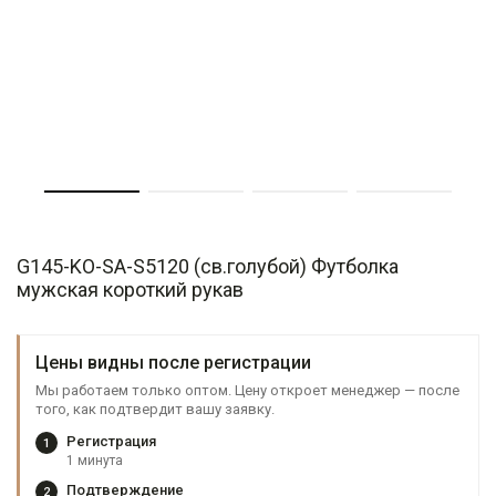
G145-KO-SA-S5120 (св.голубой) Футболка
мужская короткий рукав
Цены видны после регистрации
Мы работаем только оптом. Цену откроет менеджер — после
того, как подтвердит вашу заявку.
Регистрация
1
1 минута
Подтверждение
2