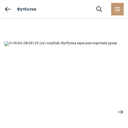
Футболки